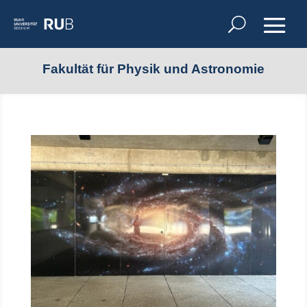
Fakultät für Physik und Astronomie