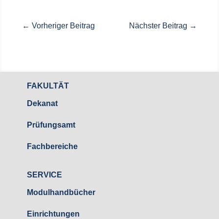
←
Vorheriger Beitrag
Nächster Beitrag
→
FAKULTÄT
Dekanat
Prüfungsamt
Fachbereiche
SERVICE
Modulhandbücher
Einrichtungen