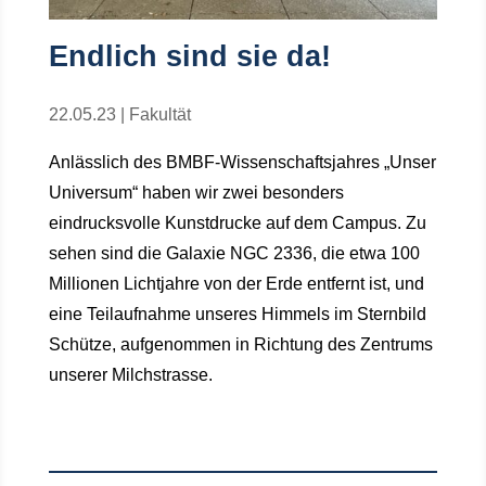
Endlich sind sie da!
22.05.23
|
Fakultät
Anlässlich des BMBF-Wissenschaftsjahres „Unser
Universum“ haben wir zwei besonders
eindrucksvolle Kunstdrucke auf dem Campus. Zu
sehen sind die Galaxie NGC 2336, die etwa 100
Millionen Lichtjahre von der Erde entfernt ist, und
eine Teilaufnahme unseres Himmels im Sternbild
Schütze, aufgenommen in Richtung des Zentrums
unserer Milchstrasse.