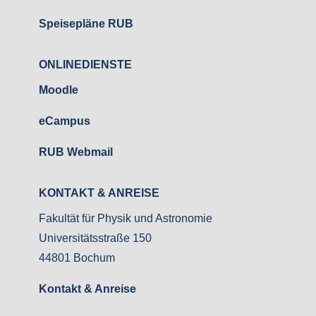
Speisepläne RUB
ONLINEDIENSTE
Moodle
eCampus
RUB Webmail
KONTAKT & ANREISE
Fakultät für Physik und Astronomie
Universitätsstraße 150
44801 Bochum
Kontakt & Anreise