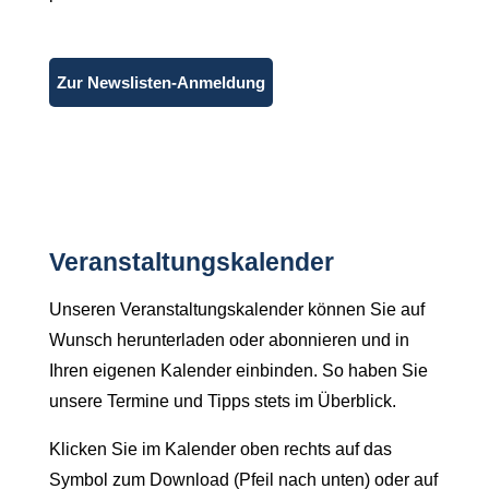
Zur Newslisten-Anmeldung
Veranstaltungskalender
Unseren Veranstaltungskalender können Sie auf
Wunsch herunterladen oder abonnieren und in
Ihren eigenen Kalender einbinden. So haben Sie
unsere Termine und Tipps stets im Überblick.
Klicken Sie im Kalender oben rechts auf das
Symbol zum Download (Pfeil nach unten) oder auf