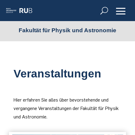
Fakultät für Physik und Astronomie
Veranstaltungen
Hier erfahren Sie alles über bevorstehende und
vergangene Veranstaltungen der Fakultät für Physik
und Astronomie.