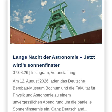
Lange Nacht der Astronomie – Jetzt
wird’s sonnenfinster
07.08.26
|
Instagram
,
Veranstaltung
Am 12. August 2026 laden das Deutsche
Bergbau-Museum Bochum und die Fakultät für
Physik und Astronomie zu einem
unvergesslichen Abend rund um die partielle
Sonnenfinsternis ein. Ganz Deutschland...