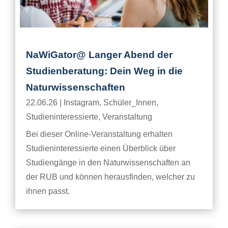
NaWiGator@ Langer Abend der
Studienberatung: Dein Weg in die
Naturwissenschaften
22.06.26
|
Instagram
,
Schüler_Innen
,
Studieninteressierte
,
Veranstaltung
Bei dieser Online-Veranstaltung erhalten
Studieninteressierte einen Überblick über
Studiengänge in den Naturwissenschaften an
der RUB und können herausfinden, welcher zu
ihnen passt.