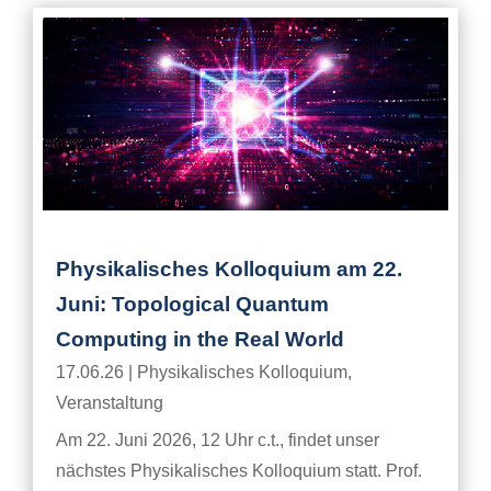
Physikalisches Kolloquium am 22.
Juni: Topological Quantum
Computing in the Real World
17.06.26
|
Physikalisches Kolloquium
,
Veranstaltung
Am 22. Juni 2026, 12 Uhr c.t., findet unser
nächstes Physikalisches Kolloquium statt. Prof.