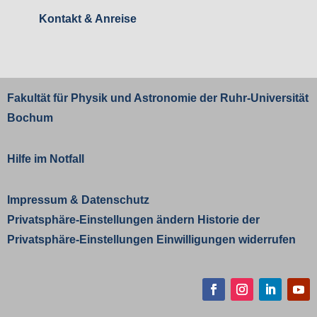
Kontakt & Anreise
Fakultät für Physik und Astronomie der
Ruhr-Universität
Bochum
Hilfe im Notfall
Impressum
&
Datenschutz
Privatsphäre-Einstellungen ändern
Historie der
Privatsphäre-Einstellungen
Einwilligungen widerrufen