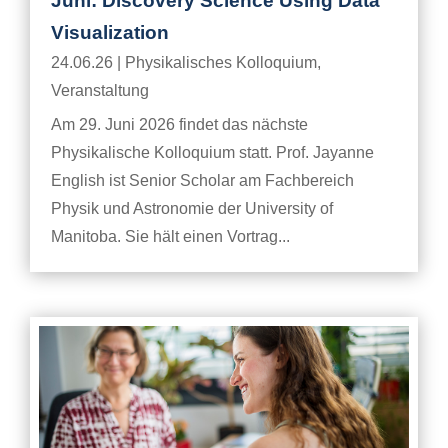
Juni: Discovery Science Using Data
Visualization
24.06.26
|
Physikalisches Kolloquium
,
Veranstaltung
Am 29. Juni 2026 findet das nächste
Physikalische Kolloquium statt. Prof. Jayanne
English ist Senior Scholar am Fachbereich
Physik und Astronomie der University of
Manitoba. Sie hält einen Vortrag...