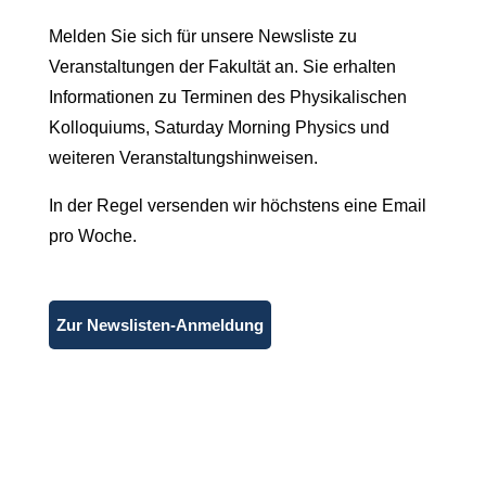
Melden Sie sich für unsere Newsliste zu
Veranstaltungen der Fakultät an. Sie erhalten
Informationen zu Terminen des Physikalischen
Kolloquiums, Saturday Morning Physics und
weiteren Veranstaltungshinweisen.
In der Regel versenden wir höchstens eine Email
pro Woche.
Zur Newslisten-Anmeldung