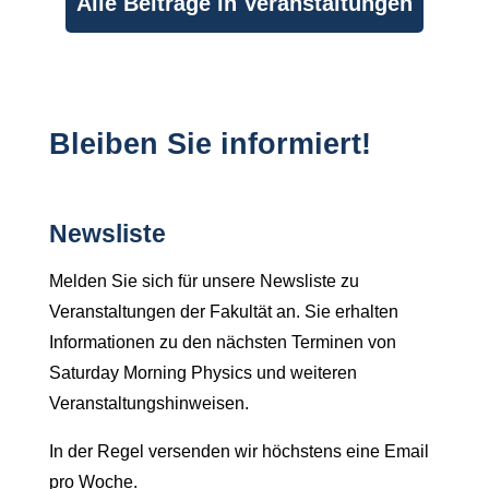
Alle Beiträge in Veranstaltungen
Bleiben Sie informiert!
Newsliste
Melden Sie sich für unsere Newsliste zu
Veranstaltungen der Fakultät an. Sie erhalten
Informationen zu den nächsten Terminen von
Saturday Morning Physics und weiteren
Veranstaltungshinweisen.
In der Regel versenden wir höchstens eine Email
pro Woche.