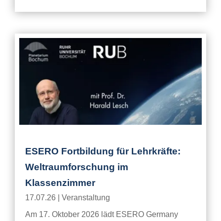
ESERO Fortbildung für Lehrkräfte:
Weltraumforschung im
Klassenzimmer
17.07.26
|
Veranstaltung
Am 17. Oktober 2026 lädt ESERO Germany