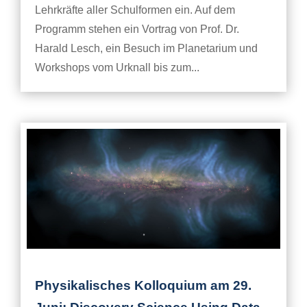
Lehrkräfte aller Schulformen ein. Auf dem
Programm stehen ein Vortrag von Prof. Dr.
Harald Lesch, ein Besuch im Planetarium und
Workshops vom Urknall bis zum...
Physikalisches Kolloquium am 29.