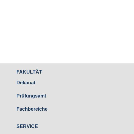
FAKULTÄT
Dekanat
Prüfungsamt
Fachbereiche
SERVICE