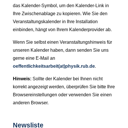
das Kalender-Symbol, um den Kalender-Link in
Ihre Zwischenablage zu kopieren. Wie Sie den
Veranstaltungskalender in Ihre Installation
einbinden, hängt von Ihrem Kalenderprovider ab.
Wenn Sie selbst einen Veranstaltungshinweis für
unseren Kalender haben, dann senden Sie uns
gerne eine E-Mail an
oeffentlichkeitsarbeit(at)physik.rub.de
.
Hinweis:
Sollte der Kalender bei Ihnen nicht
korrekt angezeigt werden, überprüfen Sie bitte Ihre
Browsereinstellungen oder verwenden Sie einen
anderen Browser.
Newsliste