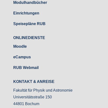
Modulhandbücher
Einrichtungen
Speisepläne RUB
ONLINEDIENSTE
Moodle
eCampus
RUB Webmail
KONTAKT & ANREISE
Fakultät für Physik und Astronomie
Universitätsstraße 150
44801 Bochum