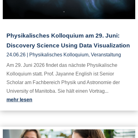
Physikalisches Kolloquium am 29. Juni:
Discovery Science Using Data Visualization
24.06.26
|
Physikalisches Kolloquium
,
Veranstaltung
Am 29. Juni 2026 findet das nächste Physikalische
Kolloquium statt. Prof. Jayanne English ist Senior
Scholar am Fachbereich Physik und Astronomie der
University of Manitoba. Sie hält einen Vortrag...
mehr lesen