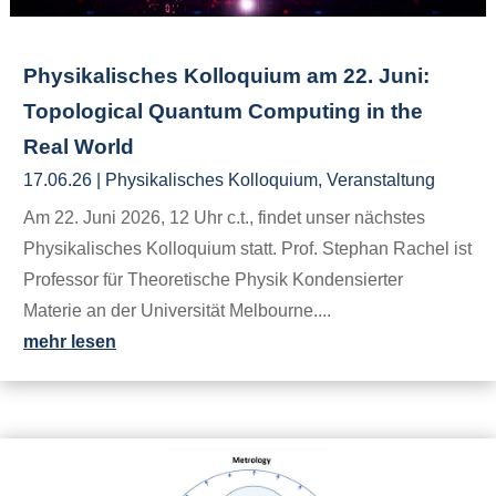
Physikalisches Kolloquium am 22. Juni:
Topological Quantum Computing in the
Real World
17.06.26
|
Physikalisches Kolloquium
,
Veranstaltung
Am 22. Juni 2026, 12 Uhr c.t., findet unser nächstes
Physikalisches Kolloquium statt. Prof. Stephan Rachel ist
Professor für Theoretische Physik Kondensierter
Materie an der Universität Melbourne....
mehr lesen