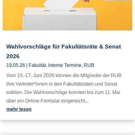
Wahlvorschläge für Fakultätsräte & Senat
2026
19.05.26
|
Fakultät
,
Interne Termine
,
RUB
Vom 15.-17. Juni 2026 können die Mitglieder der RUB
ihre Vertreter*innen in den Fakultätsräten und Senat
wählen. Die Wahlvorschläge konnten bis zum 11. Mai
über ein Online-Formular eingereicht...
mehr lesen