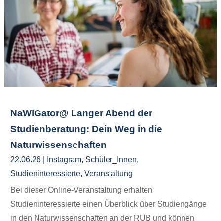
NaWiGator@ Langer Abend der
Studienberatung: Dein Weg in die
Naturwissenschaften
22.06.26
|
Instagram
,
Schüler_Innen
,
Studieninteressierte
,
Veranstaltung
Bei dieser Online-Veranstaltung erhalten
Studieninteressierte einen Überblick über Studiengänge
in den Naturwissenschaften an der RUB und können