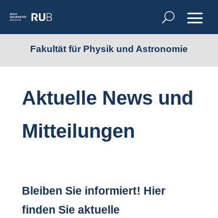
Fakultät für Physik und Astronomie
Aktuelle News und
Mitteilungen
Bleiben Sie informiert! Hier
finden Sie aktuelle