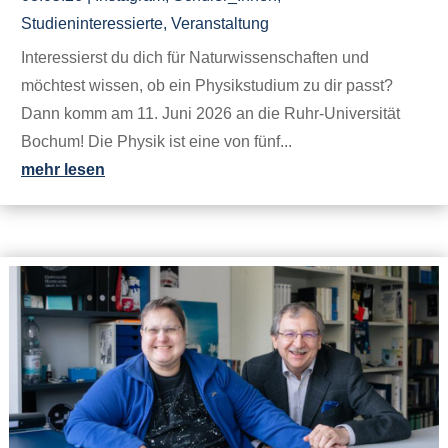
Studieninteressierte
,
Veranstaltung
Interessierst du dich für Naturwissenschaften und
möchtest wissen, ob ein Physikstudium zu dir passt?
Dann komm am 11. Juni 2026 an die Ruhr-Universität
Bochum! Die Physik ist eine von fünf...
mehr lesen