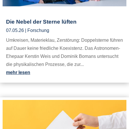
Die Nebel der Sterne lüften
07.05.26
|
Forschung
Umkreisen, Materieklau, Zerstörung: Doppelsterne führen
auf Dauer keine friedliche Koexistenz. Das Astronomen-
Ehepaar Kerstin Weis und Dominik Bomans untersucht
die physikalischen Prozesse, die zur...
mehr lesen