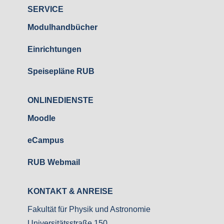
SERVICE
Modulhandbücher
Einrichtungen
Speisepläne RUB
ONLINEDIENSTE
Moodle
eCampus
RUB Webmail
KONTAKT & ANREISE
Fakultät für Physik und Astronomie
Universitätsstraße 150