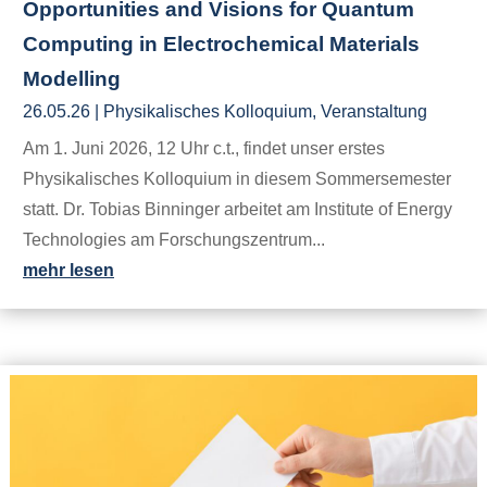
Opportunities and Visions for Quantum
Computing in Electrochemical Materials
Modelling
26.05.26
|
Physikalisches Kolloquium
,
Veranstaltung
Am 1. Juni 2026, 12 Uhr c.t., findet unser erstes
Physikalisches Kolloquium in diesem Sommersemester
statt. Dr. Tobias Binninger arbeitet am Institute of Energy
Technologies am Forschungszentrum...
mehr lesen