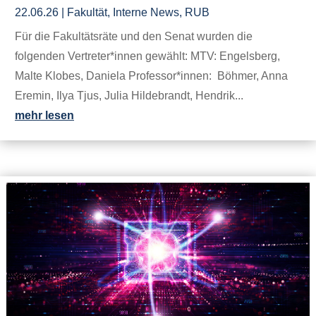
22.06.26
|
Fakultät
,
Interne News
,
RUB
Für die Fakultätsräte und den Senat wurden die
folgenden Vertreter*innen gewählt: MTV: Engelsberg,
Malte Klobes, Daniela Professor*innen: Böhmer, Anna
Eremin, Ilya Tjus, Julia Hildebrandt, Hendrik...
mehr lesen