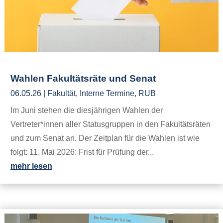
Wahlen Fakultätsräte und Senat
06.05.26
|
Fakultät
,
Interne Termine
,
RUB
Im Juni stehen die diesjährigen Wahlen der
Vertreter*innen aller Statusgruppen in den Fakultätsräten
und zum Senat an. Der Zeitplan für die Wahlen ist wie
folgt: 11. Mai 2026: Frist für Prüfung der...
mehr lesen