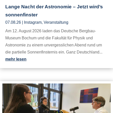
Lange Nacht der Astronomie – Jetzt wird’s
sonnenfinster
07.08.26
|
Instagram
,
Veranstaltung
Am 12. August 2026 laden das Deutsche Bergbau-
Museum Bochum und die Fakultät für Physik und
Astronomie zu einem unvergesslichen Abend rund um
die partielle Sonnenfinsternis ein. Ganz Deutschland...
mehr lesen