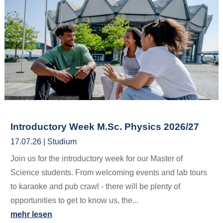
Introductory Week M.Sc. Physics 2026/27
17.07.26
|
Studium
Join us for the introductory week for our Master of
Science students. From welcoming events and lab tours
to karaoke and pub crawl - there will be plenty of
opportunities to get to know us, the...
mehr lesen