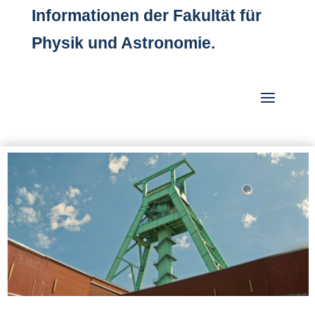
Informationen der Fakultät für
Physik und Astronomie.