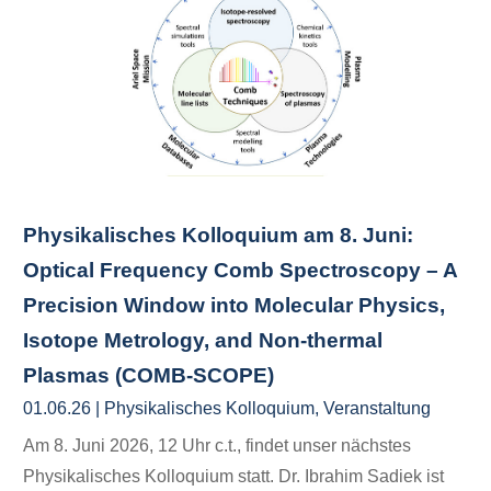
Physikalisches Kolloquium am 8. Juni:
Optical Frequency Comb Spectroscopy – A
Precision Window into Molecular Physics,
Isotope Metrology, and Non-thermal
Plasmas (COMB-SCOPE)
01.06.26
|
Physikalisches Kolloquium
,
Veranstaltung
Am 8. Juni 2026, 12 Uhr c.t., findet unser nächstes
Physikalisches Kolloquium statt. Dr. Ibrahim Sadiek ist