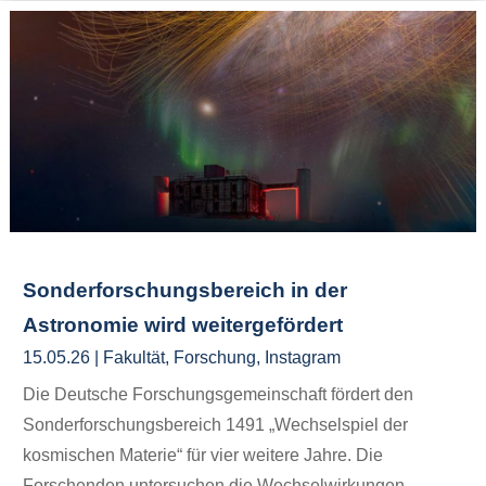
Sonderforschungsbereich in der
Astronomie wird weitergefördert
15.05.26
|
Fakultät
,
Forschung
,
Instagram
Die Deutsche Forschungsgemeinschaft fördert den
Sonderforschungsbereich 1491 „Wechselspiel der
kosmischen Materie“ für vier weitere Jahre. Die
Forschenden untersuchen die Wechselwirkungen...