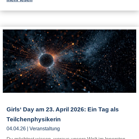
Girls‘ Day am 23. April 2026: Ein Tag als
Teilchenphysikerin
04.04.26
|
Veranstaltung