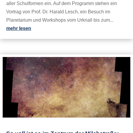
aller Schulformen ein. Auf dem Programm stehen ein
Vortrag von Prof. Dr. Harald Lesch, ein Besuch im
Planetarium und Workshops vom Urknall bis zum...
mehr lesen