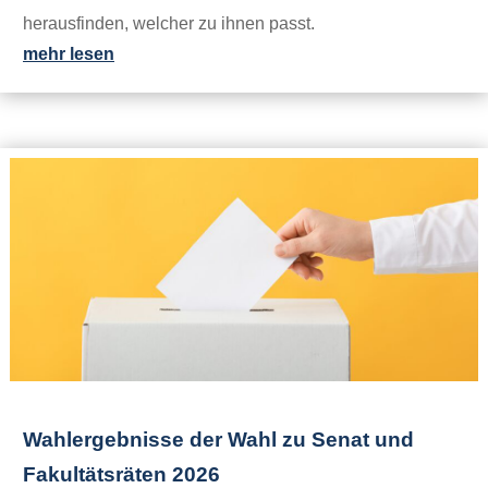
herausfinden, welcher zu ihnen passt.
mehr lesen
Wahlergebnisse der Wahl zu Senat und
Fakultätsräten 2026