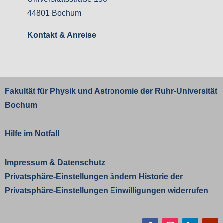
44801 Bochum
Kontakt & Anreise
Fakultät für Physik und Astronomie der
Ruhr-Universität
Bochum
Hilfe im Notfall
Impressum
&
Datenschutz
Privatsphäre-Einstellungen ändern
Historie der
Privatsphäre-Einstellungen
Einwilligungen widerrufen