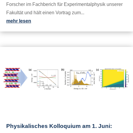
Forscher im Fachberich für Experimentalphysik unserer
Fakultät und hält einen Vortrag zum...
mehr lesen
Physikalisches Kolloquium am 1. Juni: