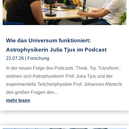
Wie das Universum funktioniert:
Astrophysikerin Julia Tjus im Podcast
22.07.26
|
Forschung
In der neuen Folge des Podcasts ‘Think. Try. Transform.’
widmen sich Astrophysikerin Prof. Julia Tjus und der
experimentelle Teilchenphysiker Prof. Johannes Albrecht
den großen Fragen des...
mehr lesen