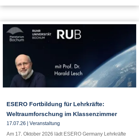
ESERO Fortbildung für Lehrkräfte:
Weltraumforschung im Klassenzimmer
17.07.26
|
Veranstaltung
Am 17. Oktober 2026 lädt ESERO Germany Lehrkräfte