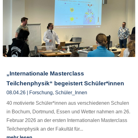
„Internationale Masterclass
Teilchenphysik“ begeistert Schüler*innen
08.04.26
|
Forschung
,
Schüler_Innen
40 motivierte Schüler*innen aus verschiedenen Schulen
in Bochum, Dortmund, Essen und Wetter nahmen am 26.
Februar 2026 an der ersten Internationalen Masterclass
Teilchenphysik an der Fakultät für...
mehr lesen