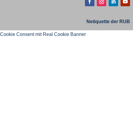
Netiquette der RUB
Cookie Consent mit Real Cookie Banner