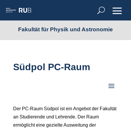
Fakultät für Physik und Astronomie
Südpol PC-Raum
Der PC-Raum Südpol ist ein Angebot der Fakultät
an Studierende und Lehrende. Der Raum
ermöglicht eine gezielte Ausweitung der