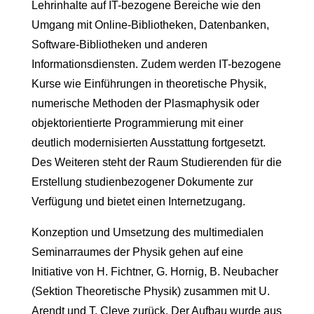
Lehrinhalte auf IT-bezogene Bereiche wie den
Umgang mit Online-Bibliotheken, Datenbanken,
Software-Bibliotheken und anderen
Informationsdiensten. Zudem werden IT-bezogene
Kurse wie Einführungen in theoretische Physik,
numerische Methoden der Plasmaphysik oder
objektorientierte Programmierung mit einer
deutlich modernisierten Ausstattung fortgesetzt.
Des Weiteren steht der Raum Studierenden für die
Erstellung studienbezogener Dokumente zur
Verfügung und bietet einen Internetzugang.
Konzeption und Umsetzung des multimedialen
Seminarraumes der Physik gehen auf eine
Initiative von H. Fichtner, G. Hornig, B. Neubacher
(Sektion Theoretische Physik) zusammen mit U.
Arendt und T. Cleve zurück. Der Aufbau wurde aus