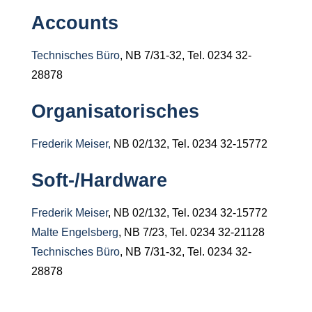
Accounts
Technisches Büro
, NB 7/31-32, Tel. 0234 32-
28878
Organisatorisches
Frederik Meiser,
NB 02/132, Tel. 0234 32-15772
Soft-/Hardware
Frederik Meiser
, NB 02/132, Tel. 0234 32-15772
Malte Engelsberg
, NB 7/23, Tel. 0234 32-21128
Technisches Büro
, NB 7/31-32, Tel. 0234 32-
28878