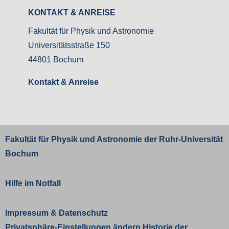
KONTAKT & ANREISE
Fakultät für Physik und Astronomie
Universitätsstraße 150
44801 Bochum
Kontakt & Anreise
Fakultät für Physik und Astronomie der
Ruhr-Universität
Bochum
Hilfe im Notfall
Impressum
&
Datenschutz
Privatsphäre-Einstellungen ändern
Historie der