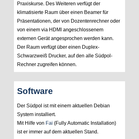
Praxiskurse. Des Weiteren verfügt der
klimatisierte Raum über einen Beamer für
Präsentationen, der von Dozentenrechner oder
von einem via HDMI angeschlossenem
externen Gerät angesprochen werden kann.
Der Raum verfügt über einen Duplex-
Schwarzweiß Drucker, auf den alle Südpol-
Rechner zugreifen können.
Software
Der Südpol ist mit einem aktuellen Debian
System installiert.
Mit Hilfe von
Fai
(Fully Automatic Installation)
ist er immer auf dem aktuellen Stand.