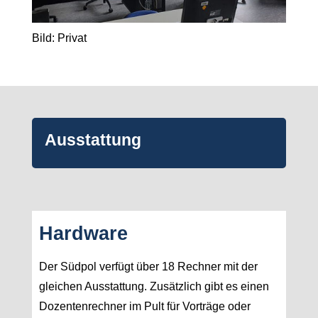
Bild: Privat
Ausstattung
Hardware
Der Südpol verfügt über 18 Rechner mit der
gleichen Ausstattung. Zusätzlich gibt es einen
Dozentenrechner im Pult für Vorträge oder