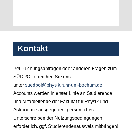
Kontakt
Bei Buchungsanfragen oder anderen Fragen zum
SÜDPOL erreichen Sie uns
unter
suedpol@physik.ruhr-uni-bochum.de
.
Accounts werden in erster Linie an Studierende
und Mitarbeitende der Fakultät für Physik und
Astronomie ausgegeben, persönliches
Unterschreiben der Nutzungsbedingungen
erforderlich, ggf. Studierendenausweis mitbringen!