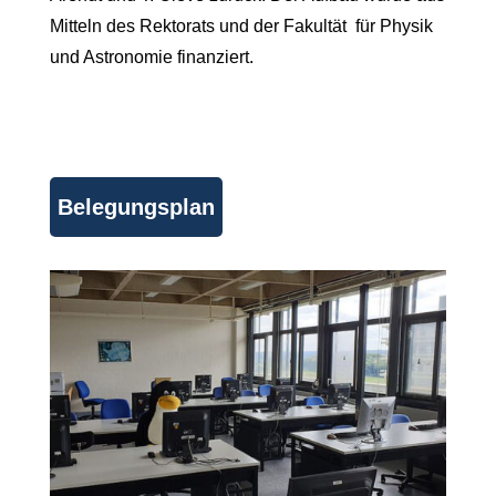
Mitteln des Rektorats und der Fakultät für Physik
und Astronomie finanziert.
Belegungsplan