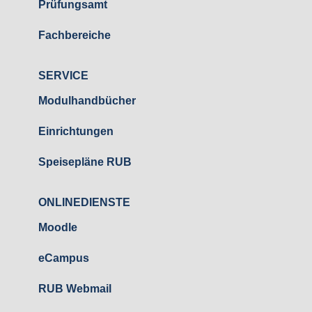
Prüfungsamt
Fachbereiche
SERVICE
Modulhandbücher
Einrichtungen
Speisepläne RUB
ONLINEDIENSTE
Moodle
eCampus
RUB Webmail