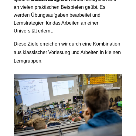
an vielen praktischen Beispielen geübt. Es
werden Übungsaufgaben bearbeitet und
Lernstrategien für das Arbeiten an einer
Universität erlernt.
Diese Ziele erreichen wir durch eine Kombination
aus klassischer Vorlesung und Arbeiten in kleinen
Lerngruppen.