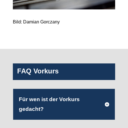
Bild: Damian Gorczany
FAQ Vorkurs
Für wen ist der Vorkurs
gedacht?