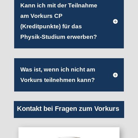
Kann ich mit der Teilnahme
am Vorkurs CP
(Kreditpunkte) für das
Physik-Studium erwerben?
Was ist, wenn ich nicht am
Vorkurs teilnehmen kann?
Kontakt bei Fragen zum Vorkurs