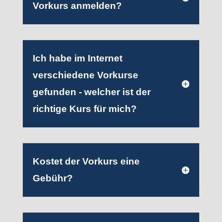
Vorkurs anmelden?
Ich habe im Internet
verschiedene Vorkurse
gefunden - welcher ist der
richtige Kurs für mich?
Kostet der Vorkurs eine
Gebühr?