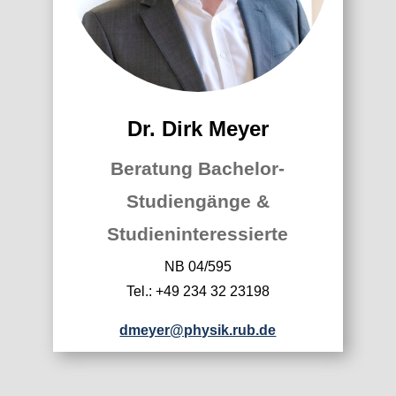
Dr. Dirk Meyer
Beratung Bachelor-
Studiengänge &
Studieninteressierte
NB 04/595
Tel.: +49 234 32 23198
dmeyer@physik.rub.de