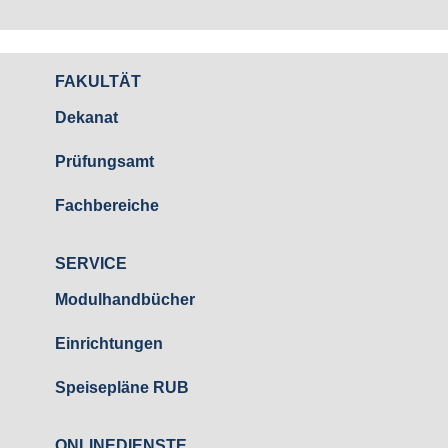
FAKULTÄT
Dekanat
Prüfungsamt
Fachbereiche
SERVICE
Modulhandbücher
Einrichtungen
Speisepläne RUB
ONLINEDIENSTE