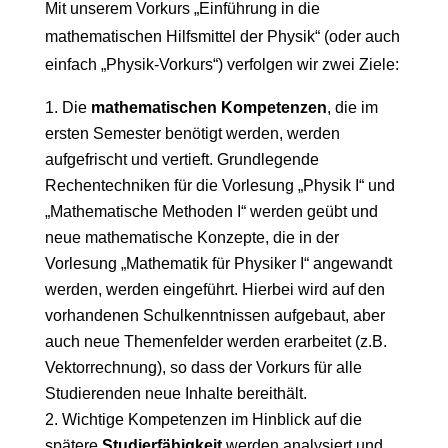
Mit unserem Vorkurs „Einführung in die
mathematischen Hilfsmittel der Physik“ (oder auch
einfach „Physik-Vorkurs“) verfolgen wir zwei Ziele:
Die
mathematischen Kompetenzen
, die im
ersten Semester benötigt werden, werden
aufgefrischt und vertieft. Grundlegende
Rechentechniken für die Vorlesung „Physik I“ und
„Mathematische Methoden I“ werden geübt und
neue mathematische Konzepte, die in der
Vorlesung „Mathematik für Physiker I“ angewandt
werden, werden eingeführt. Hierbei wird auf den
vorhandenen Schulkenntnissen aufgebaut, aber
auch neue Themenfelder werden erarbeitet (z.B.
Vektorrechnung), so dass der Vorkurs für alle
Studierenden neue Inhalte bereithält.
Wichtige Kompetenzen im Hinblick auf die
spätere
Studierfähigkeit
werden analysiert und