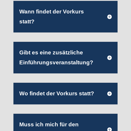
Wann findet der Vorkurs
statt?
Gibt es eine zusätzliche
Einführungsveranstaltung?
Wo findet der Vorkurs statt?
Muss ich mich für den