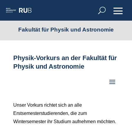
Fakultät für Physik und Astronomie
Physik-Vorkurs an der Fakultät für
Physik und Astronomie
Unser Vorkurs richtet sich an alle
Erstsemesterstudierenden, die zum
Wintersemester ihr Studium aufnehmen möchten.