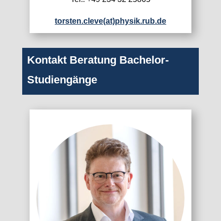
torsten.cleve(at)physik.rub.de
Kontakt Beratung Bachelor-
Studiengänge