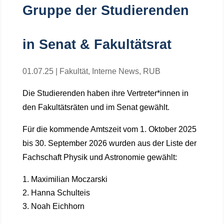
Gruppe der Studierenden
in Senat & Fakultätsrat
01.07.25
|
Fakultät
,
Interne News
,
RUB
Die Studierenden haben ihre Vertreter*innen in
den Fakultätsräten und im Senat gewählt.
Für die kommende Amtszeit vom 1. Oktober 2025
bis 30. September 2026 wurden aus der Liste der
Fachschaft Physik und Astronomie gewählt:
Maximilian Moczarski
Hanna Schulteis
Noah Eichhorn