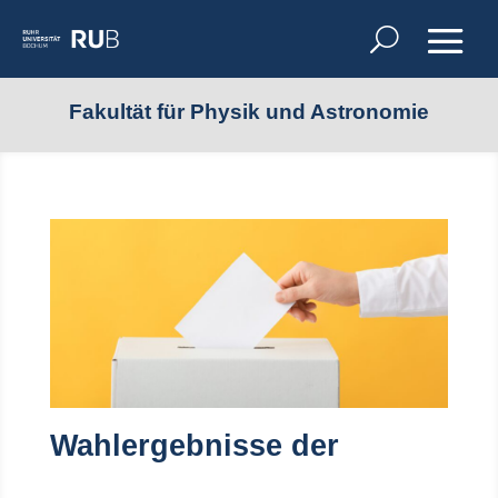
Fakultät für Physik und Astronomie
Wahlergebnisse der