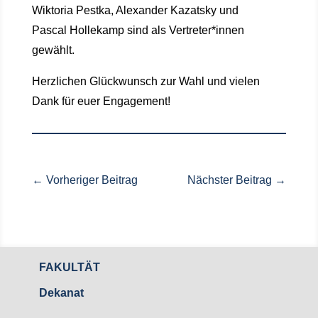
Wiktoria
Pestka, Alexander Kazatsky und
Pascal
Hollekamp
sind als Vertreter*innen
gewählt.
Herzlichen Glückwunsch zur Wahl und vielen
Dank für euer Engagement!
←
Vorheriger Beitrag
Nächster Beitrag
→
FAKULTÄT
Dekanat