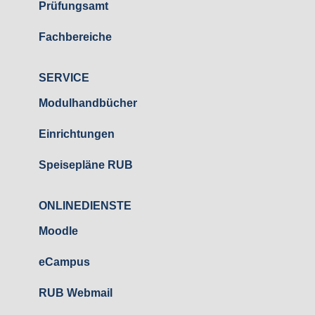
Prüfungsamt
Fachbereiche
SERVICE
Modulhandbücher
Einrichtungen
Speisepläne RUB
ONLINEDIENSTE
Moodle
eCampus
RUB Webmail