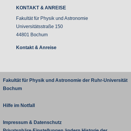
KONTAKT & ANREISE
Fakultät für Physik und Astronomie
Universitätsstraße 150
44801 Bochum
Kontakt & Anreise
Fakultät für Physik und Astronomie der
Ruhr-Universität
Bochum
Hilfe im Notfall
Impressum
&
Datenschutz
Privatsphäre-Einstellungen ändern
Historie der