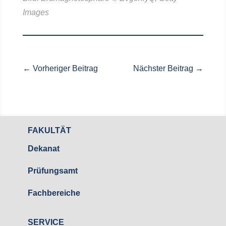
Images
←
Vorheriger Beitrag
Nächster Beitrag
→
FAKULTÄT
Dekanat
Prüfungsamt
Fachbereiche
SERVICE