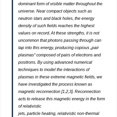
dominant form of visible matter throughout the
universe. Near compact objects such as
neutron stars and black holes, the energy
density of such fields reaches the highest
values on record. At these strengths, it is not
uncommon that photons passing through can
tap into this energy, producing copious „pair
plasmas“ composed of pairs of electrons and
positrons. By using advanced numerical
techniques to model the interactions of
plasmas in these extreme magnetic fields, we
have investigated the process known as
magnetic reconnection [1,2,3]. Reconnection
acts to release this magnetic energy in the form
of relativistic
jets, particle heating, relativistic non-thermal