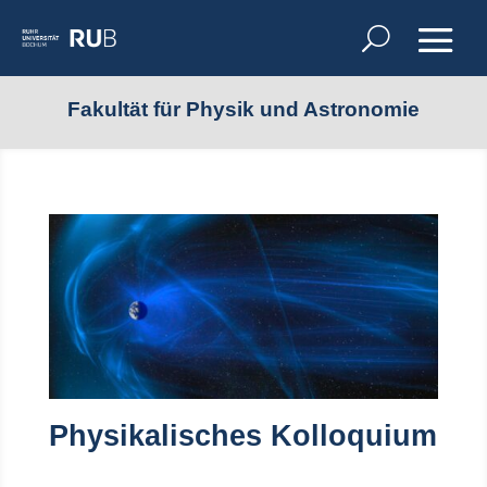
Fakultät für Physik und Astronomie
Physikalisches Kolloquium