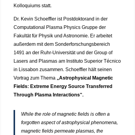
Kolloquiums statt.
Dr. Kevin Schoeffler ist Postdoktorand in der
Computational Plasma Physics Gruppe der
Fakultät für Physik und Astronomie. Er arbeitet
außerdem mit dem Sonderforschungsbereich
1491 an der Ruhr-Universität und der Group of
Lasers and Plasmas am Instituto Superior Técnico
in Lissabon zusammen. Schoeffler hält seinen
Vortrag zum Thema
„Astrophysical Magnetic
Fields: Extreme Energy Source Transferred
Through Plasma Interactions“.
While the role of magnetic fields is often a
forgotten aspect of astrophysical phenomena,
magnetic fields permeate plasmas, the