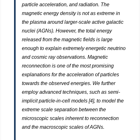
particle acceleration, and radiation. The
magnetic energy density is not as extreme in
the plasma around larger-scale active galactic
nuclei (AGNs). However, the total energy
released from the magnetic fields is large
enough to explain extremely energetic neutrino
and cosmic ray observations. Magnetic
reconnection is one of the most promising
explanations for the acceleration of particles
towards the observed energies. We further
employ advanced techniques, such as semi-
implicit particle-in-cell models [4], to model the
extreme scale separation between the
microscopic scales inherent to reconnection
and the macroscopic scales of AGNs.