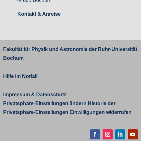
44801 Bochum
Kontakt & Anreise
Fakultät für Physik und Astronomie der
Ruhr-Universität
Bochum
Hilfe im Notfall
Impressum
&
Datenschutz
Privatsphäre-Einstellungen ändern
Historie der
Privatsphäre-Einstellungen
Einwilligungen widerrufen