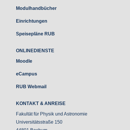
Modulhandbücher
Einrichtungen
Speisepläne RUB
ONLINEDIENSTE
Moodle
eCampus
RUB Webmail
KONTAKT & ANREISE
Fakultät für Physik und Astronomie
Universitätsstraße 150