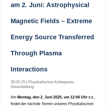
am 2. Juni: Astrophysical
Magnetic Fields – Extreme
Energy Source Transferred
Through Plasma
Interactions
30.05.25
|
Physikalisches Kolloquium
,
Veranstaltung
Am
Montag, den 2. Juni 2025, um 12:00 Uhr c.t.
,
findet der nächste Termin unseres Physikalischen