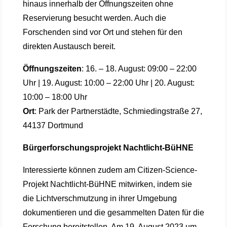
hinaus innerhalb der Öffnungszeiten ohne
Reservierung besucht werden. Auch die
Forschenden sind vor Ort und stehen für den
direkten Austausch bereit.
Öffnungszeiten
: 16. – 18. August: 09:00 – 22:00
Uhr | 19. August: 10:00 – 22:00 Uhr | 20. August:
10:00 – 18:00 Uhr
Ort
: Park der Partnerstädte, Schmiedingstraße 27,
44137 Dortmund
Bürgerforschungsprojekt Nachtlicht-BüHNE
Interessierte können zudem am Citizen-Science-
Projekt Nachtlicht-BüHNE mitwirken, indem sie
die Lichtverschmutzung in ihrer Umgebung
dokumentieren und die gesammelten Daten für die
Forschung bereitstellen. Am 19. August 2023 um