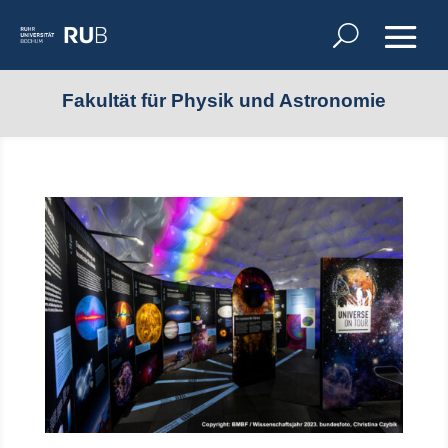
Fakultät für Physik und Astronomie