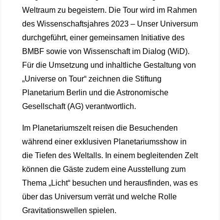
Weltraum zu begeistern. Die Tour wird im Rahmen
des Wissenschaftsjahres 2023 – Unser Universum
durchgeführt, einer gemeinsamen Initiative des
BMBF sowie von Wissenschaft im Dialog (WiD).
Für die Umsetzung und inhaltliche Gestaltung von
„Universe on Tour“ zeichnen die Stiftung
Planetarium Berlin und die Astronomische
Gesellschaft (AG) verantwortlich.
Im Planetariumszelt reisen die Besuchenden
während einer exklusiven Planetariumsshow in
die Tiefen des Weltalls. In einem begleitenden Zelt
können die Gäste zudem eine Ausstellung zum
Thema „Licht“ besuchen und herausfinden, was es
über das Universum verrät und welche Rolle
Gravitationswellen spielen.