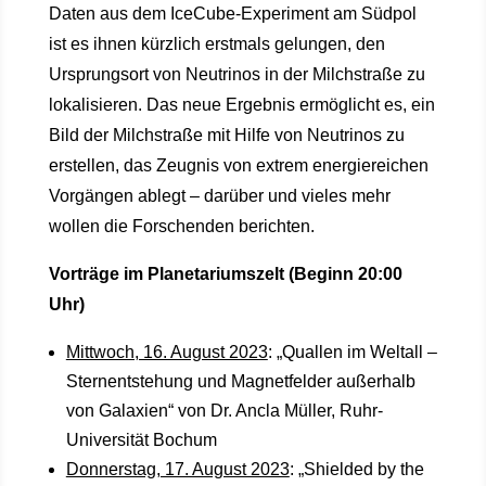
Daten aus dem IceCube-Experiment am Südpol
ist es ihnen kürzlich erstmals gelungen, den
Ursprungsort von Neutrinos in der Milchstraße zu
lokalisieren. Das neue Ergebnis ermöglicht es, ein
Bild der Milchstraße mit Hilfe von Neutrinos zu
erstellen, das Zeugnis von extrem energiereichen
Vorgängen ablegt – darüber und vieles mehr
wollen die Forschenden berichten.
Vorträge im Planetariumszelt (Beginn 20:00
Uhr)
Mittwoch, 16. August 2023
: „Quallen im Weltall –
Sternentstehung und Magnetfelder außerhalb
von Galaxien“ von Dr. Ancla Müller, Ruhr-
Universität Bochum
Donnerstag, 17. August 2023
: „Shielded by the