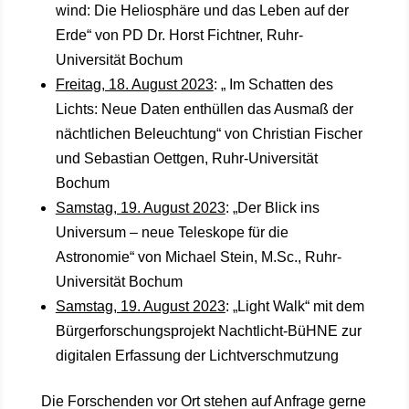
wind: Die Heliosphäre und das Leben auf der
Erde“ von PD Dr. Horst Fichtner, Ruhr-
Universität Bochum
Freitag, 18. August 2023
: „ Im Schatten des
Lichts: Neue Daten enthüllen das Ausmaß der
nächtlichen Beleuchtung“ von Christian Fischer
und Sebastian Oettgen, Ruhr-Universität
Bochum
Samstag, 19. August 2023
: „Der Blick ins
Universum – neue Teleskope für die
Astronomie“ von Michael Stein, M.Sc., Ruhr-
Universität Bochum
Samstag, 19. August 2023
: „Light Walk“ mit dem
Bürgerforschungsprojekt Nachtlicht-BüHNE zur
digitalen Erfassung der Lichtverschmutzung
Die Forschenden vor Ort stehen auf Anfrage gerne