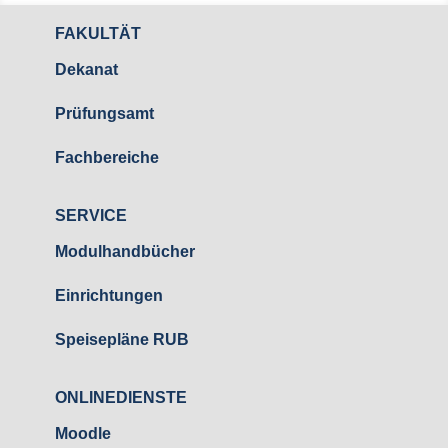
FAKULTÄT
Dekanat
Prüfungsamt
Fachbereiche
SERVICE
Modulhandbücher
Einrichtungen
Speisepläne RUB
ONLINEDIENSTE
Moodle