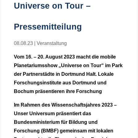
Universe on Tour –
Pressemitteilung
08.08.23
|
Veranstaltung
Vom 16. – 20. August 2023 macht die mobile
Planetariumsshow
„Universe on Tour“ im
Park
der Partnerstädte in
Dortmund Halt. Lokale
Forschungsinstitute aus Dortmund und
Bochum präsentieren ihre Forschung
Im Rahmen des Wissenschaftsjahres 2023 –
Unser Universum präsentiert das
Bundesministerium für Bildung und
Forschung (BMBF) gemeinsam mit lokalen