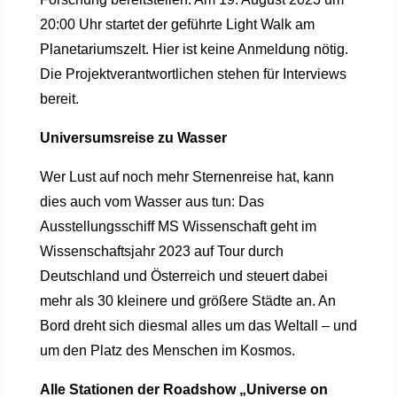
20:00 Uhr startet der geführte Light Walk am
Planetariumszelt. Hier ist keine Anmeldung nötig.
Die Projektverantwortlichen stehen für Interviews
bereit.
Universumsreise zu Wasser
Wer Lust auf noch mehr Sternenreise hat, kann
dies auch vom Wasser aus tun: Das
Ausstellungsschiff MS Wissenschaft geht im
Wissenschaftsjahr 2023 auf Tour durch
Deutschland und Österreich und steuert dabei
mehr als 30 kleinere und größere Städte an. An
Bord dreht sich diesmal alles um das Weltall – und
um den Platz des Menschen im Kosmos.
Alle Stationen der Roadshow „Universe on