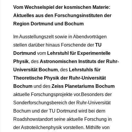
Vom Wechselspiel der kosmischen Materie:
Aktuelles aus den Forschungsinstituten der
Region Dortmund und Bochum
Im Ausstellungszelt sowie in Abendvorträgen
stellen darüber hinaus Forschende der
TU
Dortmund
vom
Lehrstuhl für Experimentelle
Physik
, des
Astronomischen Instituts der Ruhr-
Universität Bochum
, des
Lehrstuhls für
Theoretische Physik der Ruhr-Universität
Bochum
und des
Zeiss Planetariums Bochum
aktuelle Forschungsprojekte vor.Besonders der
Sonderforschungsbereich der Ruhr-Universität
Bochum und der TU Dortmund wird bei dem
Roadshowstandort seine aktuelle Forschung in
der Astroteilchenphysik vorstellen. Mithilfe von