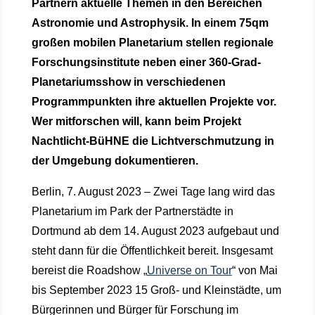
Partnern aktuelle Themen in den Bereichen
Astronomie und Astrophysik. In einem 75qm
großen mobilen Planetarium stellen regionale
Forschungsinstitute neben einer 360-Grad-
Planetariumsshow in verschiedenen
Programmpunkten ihre aktuellen Projekte vor.
Wer mitforschen will, kann beim Projekt
Nachtlicht-BüHNE die Lichtverschmutzung in
der Umgebung dokumentieren.
Berlin, 7. August 2023 – Zwei Tage lang wird das
Planetarium im Park der Partnerstädte in
Dortmund ab dem 14. August 2023 aufgebaut und
steht dann für die Öffentlichkeit bereit. Insgesamt
bereist die Roadshow „
Universe on Tour
“ von Mai
bis September 2023 15 Groß- und Kleinstädte, um
Bürgerinnen und Bürger für Forschung im