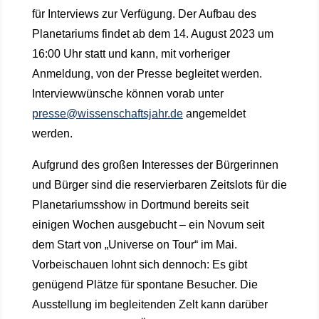
für Interviews zur Verfügung. Der Aufbau des
Planetariums findet ab dem 14. August 2023 um
16:00 Uhr statt und kann, mit vorheriger
Anmeldung, von der Presse begleitet werden.
Interviewwünsche können vorab unter
presse@wissenschaftsjahr.de
angemeldet
werden.
Aufgrund des großen Interesses der Bürgerinnen
und Bürger sind die reservierbaren Zeitslots für die
Planetariumsshow in Dortmund bereits seit
einigen Wochen ausgebucht – ein Novum seit
dem Start von „Universe on Tour“ im Mai.
Vorbeischauen lohnt sich dennoch: Es gibt
genügend Plätze für spontane Besucher. Die
Ausstellung im begleitenden Zelt kann darüber