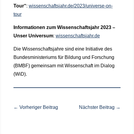
Tour“
:
wissenschaftsjahr.de/2023/universe-on-
tour
Informationen zum Wissenschaftsjahr 2023 –
Unser Universum
:
wissenschaftsjahr.de
Die Wissenschaftsjahre sind eine Initiative des
Bundesministeriums für Bildung und Forschung
(BMBF) gemeinsam mit Wissenschaft im Dialog
(WiD).
←
Vorheriger Beitrag
Nächster Beitrag
→