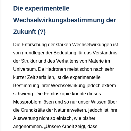
Die experimentelle
Wechselwirkungsbestimmung der
Zukunft (?)
Die Erforschung der starken Wechselwirkungen ist
von grundlegender Bedeutung für das Verständnis
der Struktur und des Verhaltens von Materie im
Universum. Da Hadronen meist schon nach sehr
kurzer Zeit zerfallen, ist die experimentelle
Bestimmung ihrer Wechselwirkung jedoch extrem
schwierig. Die Femtoskopie könnte dieses
Messproblem lösen und so nur unser Wissen über
die Grundkräfte der Natur erweitern, jedoch ist ihre
Auswertung nicht so einfach, wie bisher
angenommen. „Unsere Arbeit zeigt, dass