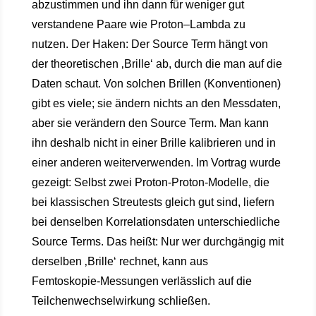
abzustimmen und ihn dann für weniger gut
verstandene Paare wie Proton–Lambda zu
nutzen. Der Haken: Der Source Term hängt von
der theoretischen ‚Brille‘ ab, durch die man auf die
Daten schaut. Von solchen Brillen (Konventionen)
gibt es viele; sie ändern nichts an den Messdaten,
aber sie verändern den Source Term. Man kann
ihn deshalb nicht in einer Brille kalibrieren und in
einer anderen weiterverwenden. Im Vortrag wurde
gezeigt: Selbst zwei Proton‑Proton‑Modelle, die
bei klassischen Streutests gleich gut sind, liefern
bei denselben Korrelationsdaten unterschiedliche
Source Terms. Das heißt: Nur wer durchgängig mit
derselben ‚Brille‘ rechnet, kann aus
Femtoskopie‑Messungen verlässlich auf die
Teilchenwechselwirkung schließen.