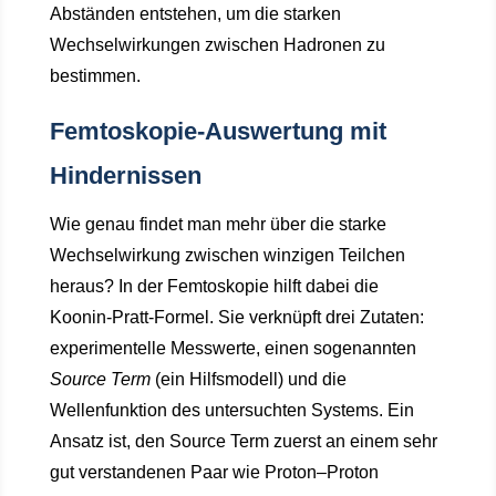
Abständen entstehen, um die starken
Wechselwirkungen zwischen Hadronen zu
bestimmen.
Femtoskopie-Auswertung mit
Hindernissen
Wie genau findet man mehr über die starke
Wechselwirkung zwischen winzigen Teilchen
heraus? In der Femtoskopie hilft dabei die
Koonin‑Pratt‑Formel. Sie verknüpft drei Zutaten:
experimentelle Messwerte, einen sogenannten
Source Term
(ein Hilfsmodell) und die
Wellenfunktion des untersuchten Systems. Ein
Ansatz ist, den Source Term zuerst an einem sehr
gut verstandenen Paar wie Proton–Proton