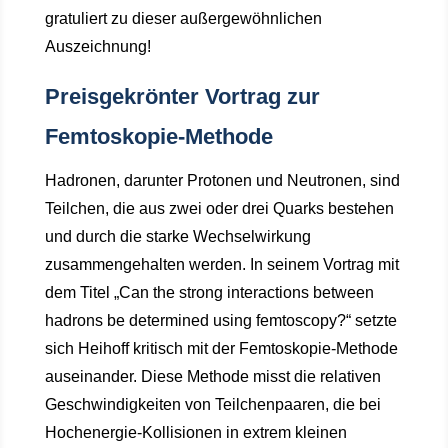
gratuliert zu dieser außergewöhnlichen
Auszeichnung!
Preisgekrönter Vortrag zur
Femtoskopie-Methode
Hadronen, darunter Protonen und Neutronen, sind
Teilchen, die aus zwei oder drei Quarks bestehen
und durch die starke Wechselwirkung
zusammengehalten werden. In seinem Vortrag mit
dem Titel „Can the strong interactions between
hadrons be determined using femtoscopy?“ setzte
sich Heihoff kritisch mit der Femtoskopie-Methode
auseinander. Diese Methode misst die relativen
Geschwindigkeiten von Teilchenpaaren, die bei
Hochenergie-Kollisionen in extrem kleinen