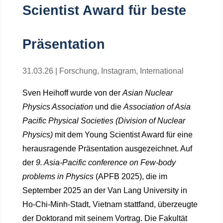
Scientist Award für beste
Präsentation
31.03.26
|
Forschung
,
Instagram
,
International
Sven Heihoff wurde von der
Asian Nuclear
Physics Association
und die
Association of Asia
Pacific Physical Societies (Division of Nuclear
Physics)
mit dem Young Scientist Award für eine
herausragende Präsentation ausgezeichnet. Auf
der
9. Asia-Pacific conference on Few-body
problems in Physics
(APFB 2025), die im
September 2025 an der Van Lang University in
Ho-Chi-Minh-Stadt, Vietnam stattfand, überzeugte
der Doktorand mit seinem Vortrag. Die Fakultät