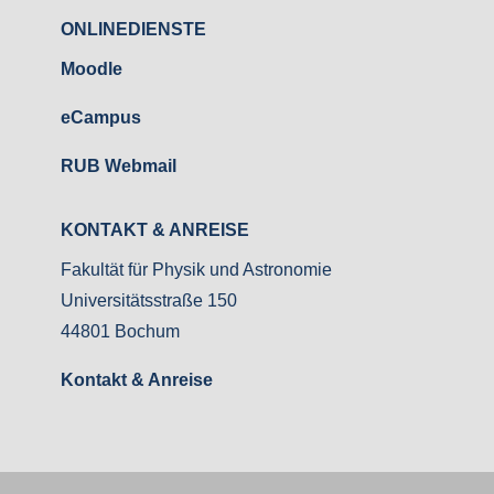
ONLINEDIENSTE
Moodle
eCampus
RUB Webmail
KONTAKT & ANREISE
Fakultät für Physik und Astronomie
Universitätsstraße 150
44801 Bochum
Kontakt & Anreise