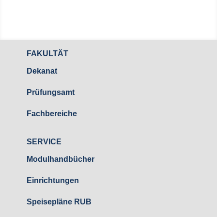
FAKULTÄT
Dekanat
Prüfungsamt
Fachbereiche
SERVICE
Modulhandbücher
Einrichtungen
Speisepläne RUB