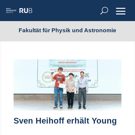
Fakultät für Physik und Astronomie
Sven Heihoff erhält Young