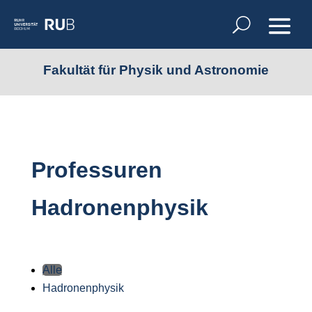
Fakultät für Physik und Astronomie
Professuren
Hadronenphysik
Alle
Hadronenphysik