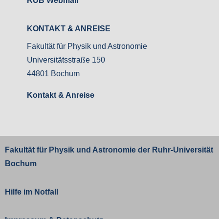
RUB Webmail
KONTAKT & ANREISE
Fakultät für Physik und Astronomie
Universitätsstraße 150
44801 Bochum
Kontakt & Anreise
Fakultät für Physik und Astronomie der
Ruhr-Universität
Bochum
Hilfe im Notfall