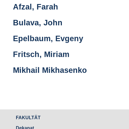
Afzal, Farah
Bulava, John
Epelbaum, Evgeny
Fritsch, Miriam
Mikhail Mikhasenko
FAKULTÄT
Dekanat