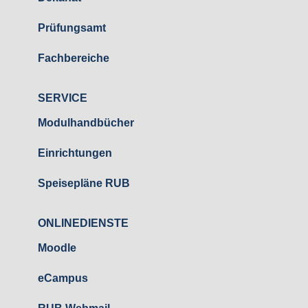
Prüfungsamt
Fachbereiche
SERVICE
Modulhandbücher
Einrichtungen
Speisepläne RUB
ONLINEDIENSTE
Moodle
eCampus