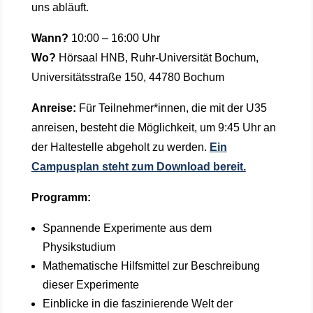
uns abläuft.
Wann?
10:00 – 16:00 Uhr
Wo?
Hörsaal HNB, Ruhr-Universität Bochum,
Universitätsstraße 150, 44780 Bochum
Anreise:
Für Teilnehmer*innen, die mit der U35
anreisen, besteht die Möglichkeit, um 9:45 Uhr an
der Haltestelle abgeholt zu werden.
Ein
Campusplan steht zum Download bereit.
Programm:
Spannende Experimente aus dem
Physikstudium
Mathematische Hilfsmittel zur Beschreibung
dieser Experimente
Einblicke in die faszinierende Welt der