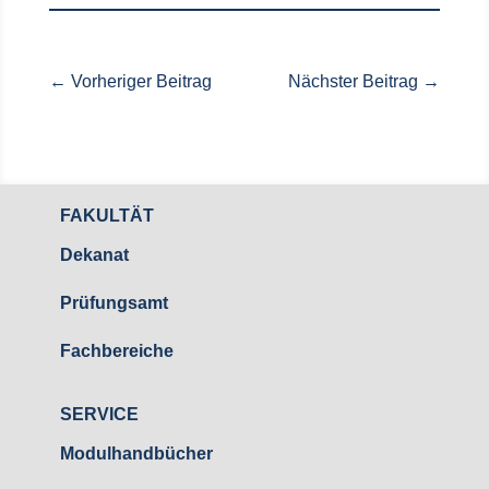
←
Vorheriger Beitrag
Nächster Beitrag
→
FAKULTÄT
Dekanat
Prüfungsamt
Fachbereiche
SERVICE
Modulhandbücher