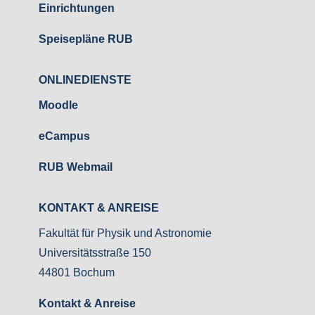
Einrichtungen
Speisepläne RUB
ONLINEDIENSTE
Moodle
eCampus
RUB Webmail
KONTAKT & ANREISE
Fakultät für Physik und Astronomie
Universitätsstraße 150
44801 Bochum
Kontakt & Anreise