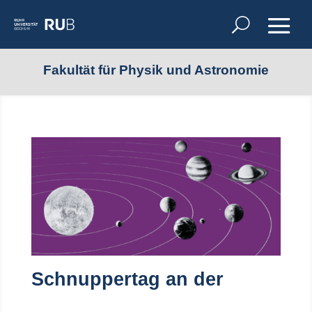
Fakultät für Physik und Astronomie
Schnuppertag an der