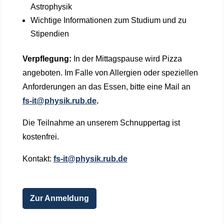
Astrophysik
Wichtige Informationen zum Studium und zu
Stipendien
Verpflegung:
In der Mittagspause wird Pizza
angeboten. Im Falle von Allergien oder speziellen
Anforderungen an das Essen, bitte eine Mail an
fs-it@physik.rub.de
.
Die Teilnahme an unserem Schnuppertag ist
kostenfrei.
Kontakt:
fs-it@physik.rub.de
Zur Anmeldung