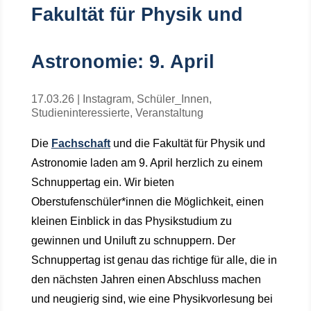
Fakultät für Physik und
Astronomie: 9. April
17.03.26
|
Instagram
,
Schüler_Innen
,
Studieninteressierte
,
Veranstaltung
Die
Fachschaft
und die Fakultät für Physik und
Astronomie laden am 9. April herzlich zu einem
Schnuppertag ein. Wir bieten
Oberstufenschüler*innen die Möglichkeit, einen
kleinen Einblick in das Physikstudium zu
gewinnen und Uniluft zu schnuppern. Der
Schnuppertag ist genau das richtige für alle, die in
den nächsten Jahren einen Abschluss machen
und neugierig sind, wie eine Physikvorlesung bei