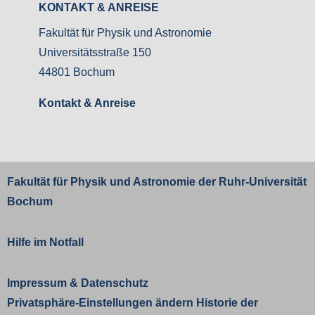
KONTAKT & ANREISE
Fakultät für Physik und Astronomie
Universitätsstraße 150
44801 Bochum
Kontakt & Anreise
Fakultät für Physik und Astronomie der
Ruhr-Universität
Bochum
Hilfe im Notfall
Impressum
&
Datenschutz
Privatsphäre-Einstellungen ändern
Historie der