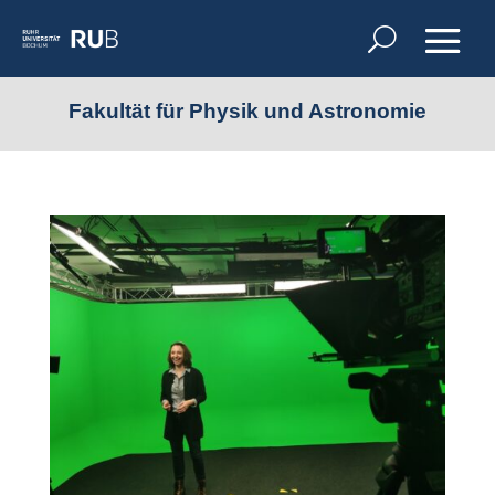
Fakultät für Physik und Astronomie