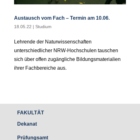
Austausch vom Fach – Termin am 10.06.
18.05.22
|
Studium
Lehrende der Naturwissenschaften
unterschiedlicher NRW-Hochschulen tauschen
sich über offen zugängliche Bildungsmaterialien
ihrer Fachbereiche aus.
FAKULTÄT
Dekanat
Prüfungsamt