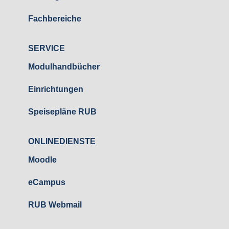
Fachbereiche
SERVICE
Modulhandbücher
Einrichtungen
Speisepläne RUB
ONLINEDIENSTE
Moodle
eCampus
RUB Webmail