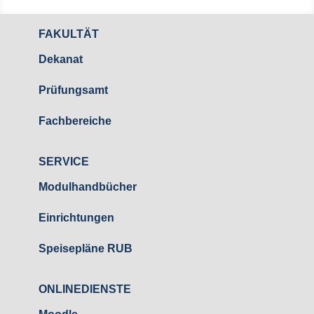
FAKULTÄT
Dekanat
Prüfungsamt
Fachbereiche
SERVICE
Modulhandbücher
Einrichtungen
Speisepläne RUB
ONLINEDIENSTE