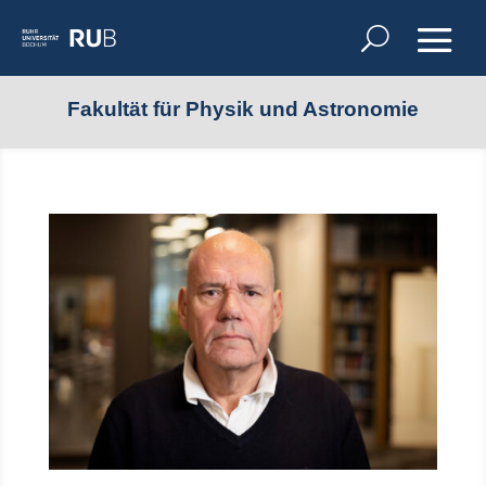
Fakultät für Physik und Astronomie