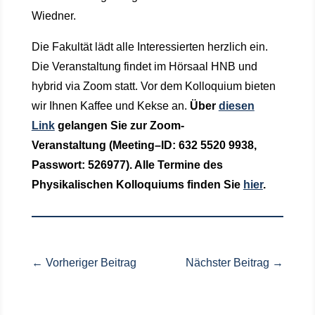
Wiedner.
Die Fakultät lädt alle Interessierten herzlich ein.
Die Veranstaltung findet im Hörsaal HNB und
hybrid via Zoom statt. Vor dem Kolloquium bieten
wir Ihnen Kaffee und Kekse an.
Über
diesen
Link
gelangen Sie zur Zoom-
Veranstaltung
(Meeting
–
ID: 632 5520 9938,
Passwort: 526977)
. Alle Termine des
Physikalischen Kolloquiums finden Sie
hier
.
←
Vorheriger Beitrag
Nächster Beitrag
→