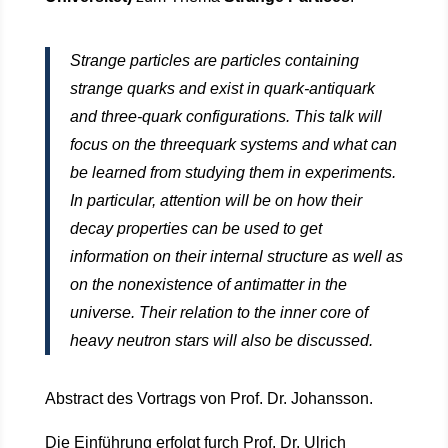
Strange particles are particles containing
strange quarks and exist in quark-antiquark
and three-quark configurations. This talk will
focus on the threequark systems and what can
be learned from studying them in experiments.
In particular, attention will be on how their
decay properties can be used to get
information on their internal structure as well as
on the nonexistence of antimatter in the
universe. Their relation to the inner core of
heavy neutron stars will also be discussed.
Abstract des Vortrags von Prof. Dr. Johansson.
Die Einführung erfolgt furch Prof. Dr. Ulrich