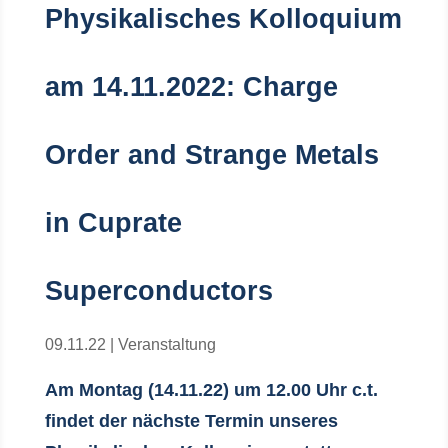
Physikalisches Kolloquium
am 14.11.2022: Charge
Order and Strange Metals
in Cuprate
Superconductors
09.11.22
|
Veranstaltung
Am Montag (14.11.22) um 12.00 Uhr c.t.
findet der nächste Termin unseres