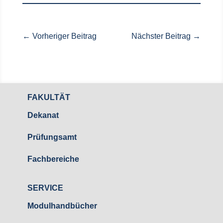
←
Vorheriger Beitrag
Nächster Beitrag
→
FAKULTÄT
Dekanat
Prüfungsamt
Fachbereiche
SERVICE
Modulhandbücher