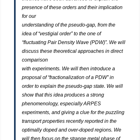
presence of these orders and their implication
for our
understanding of the pseudo-gap, from the
idea of “vestigial order” to the one of
“fluctuating Pair Density Wave (PDW)”. We will
discuss these theoretical approaches in direct
comparison
with experiments. We will then introduce a
proposal of “fractionalization of a PDW” in
order to explain the pseudo-gap state. We will
show that this idea produces a strong
phenomenology, especially ARPES
experiments, and giving a clue for the puzzling
transport properties recently reported in the
optimally doped and over-doped regions. We
will then focus on the strange metal phase of