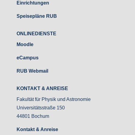
Einrichtungen
Speisepläne RUB
ONLINEDIENSTE
Moodle
eCampus
RUB Webmail
KONTAKT & ANREISE
Fakultät für Physik und Astronomie
Universitätsstraße 150
44801 Bochum
Kontakt & Anreise