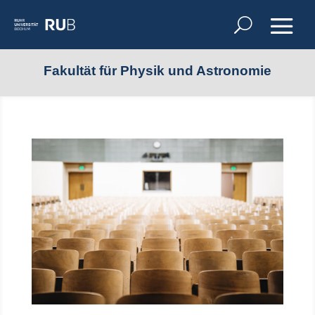
Fakultät für Physik und Astronomie