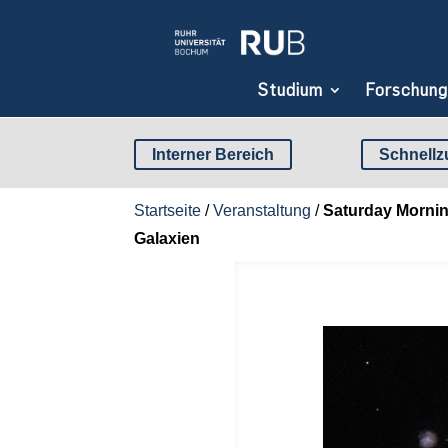
Studium
Forschung
Interner Bereich
Schnellzu
Startseite
/
Veranstaltung
/
Saturday Mornin
Galaxien