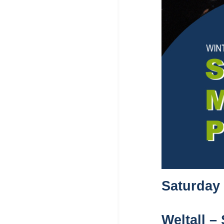
Saturday 
Weltall –