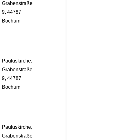
Grabenstraße
9, 44787
Bochum
Pauluskirche,
Grabenstraße
9, 44787
Bochum
Pauluskirche,
Grabenstraße