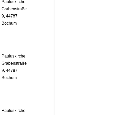
Pauluskirche,
Grabenstraße
9, 44787
Bochum
Pauluskirche,
Grabenstraße
9, 44787
Bochum
Pauluskirche,