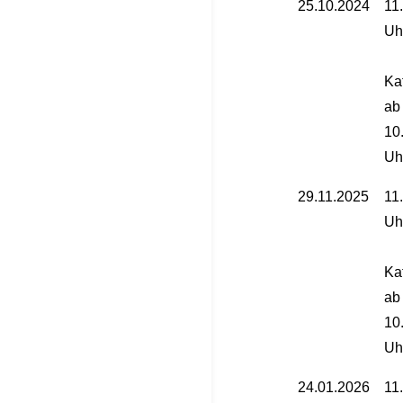
25.10.2024
11
Uh
Ka
ab
10
Uh
29.11.2025
11
Uh
Ka
ab
10
Uh
24.01.2026
11