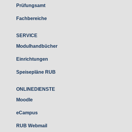
Prüfungsamt
Fachbereiche
SERVICE
Modulhandbücher
Einrichtungen
Speisepläne RUB
ONLINEDIENSTE
Moodle
eCampus
RUB Webmail