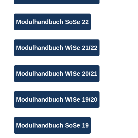
Modulhandbuch SoSe 22
Modulhandbuch WiSe 21/22
Modulhandbuch WiSe 20/21
Modulhandbuch WiSe 19/20
Modulhandbuch SoSe 19