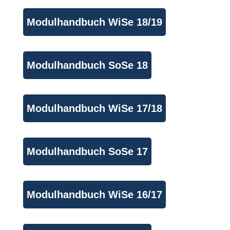
Modulhandbuch WiSe 18/19
Modulhandbuch SoSe 18
Modulhandbuch WiSe 17/18
Modulhandbuch SoSe 17
Modulhandbuch WiSe 16/17