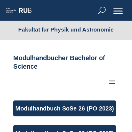
Fakultät für Physik und Astronomie
Modulhandbücher Bachelor of
Science
Modulhandbuch SoSe 26 (PO 2023)