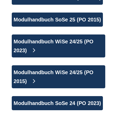
Modulhandbuch SoSe 25 (PO 2015)
Modulhandbuch WiSe 24/25 (PO
2023)
Modulhandbuch WiSe 24/25 (PO
2015)
Modulhandbuch SoSe 24 (PO 2023)